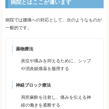
病院とはここが違います
病院では腰痛への対応として、次のようなものが
一般的です。
薬物療法
炎症や痛みを抑えるために、シップ
や消炎鎮痛薬を服用する
神経ブロック療法
局所麻酔を注射し、痛みを伝える神
経の働きを遮断する