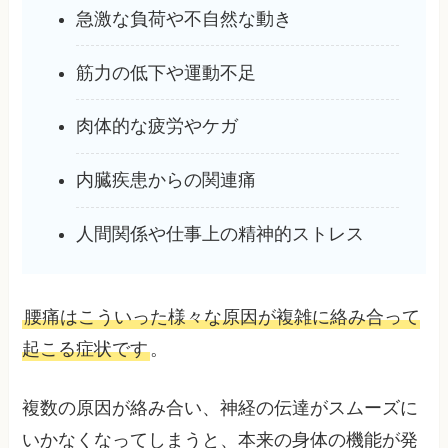
急激な負荷や不自然な動き
筋力の低下や運動不足
肉体的な疲労やケガ
内臓疾患からの関連痛
人間関係や仕事上の精神的ストレス
腰痛はこういった様々な原因が複雑に絡み合って
起こる症状です
。
複数の原因が絡み合い、神経の伝達がスムーズに
いかなくなってしまうと、本来の身体の機能が発