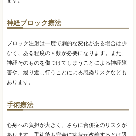
ます。
神経ブロック療法
ブロック注射は一度で劇的な変化がある場合は少
なく、ある程度の回数が必要になります。また、
神経そのものを傷つけてしまうことによる神経障
害や、繰り返し行うことによる感染リスクなども
あります。
手術療法
心身への負担が大きく、さらに合併症のリスクが
あります。手術後も完全に症状が改善するとは限