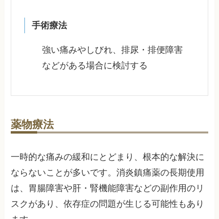
手術療法
強い痛みやしびれ、排尿・排便障害
などがある場合に検討する
薬物療法
一時的な痛みの緩和にとどまり、根本的な解決に
ならないことが多いです。消炎鎮痛薬の長期使用
は、胃腸障害や肝・腎機能障害などの副作用のリ
スクがあり、依存症の問題が生じる可能性もあり