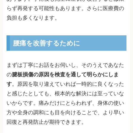
らず再発する可能性もあります。さらに医療費の
負担も多くなります。
腰痛を改善するために
まずは丁寧にお話をお伺いし、そのうえであなた
の
腱板損傷の原因を検査を通して明らかにしま
す
。原因を取り違えていれば一時的に良くなった
と感じたとしても、根本的な解決には至っていな
いからです。痛みだけにとらわれず、身体の使い
方や全身の調和にも目を向けることで、より早い
回復と再発防止が期待できます。