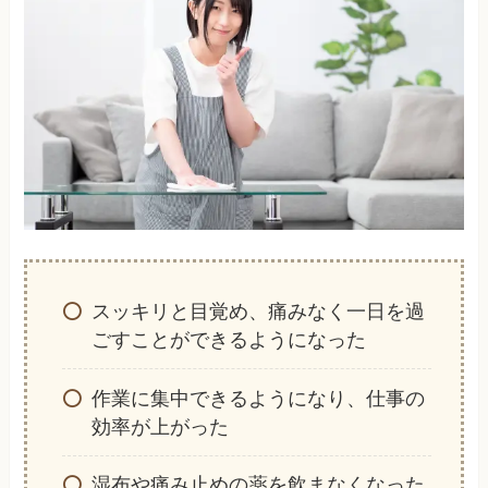
スッキリと目覚め、痛みなく一日を過
ごすことができるようになった
作業に集中できるようになり、仕事の
効率が上がった
湿布や痛み止めの薬を飲まなくなった