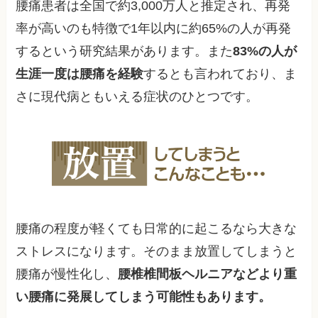
腰痛患者は全国で約3,000万人と推定され、再発
率が高いのも特徴で1年以内に約65%の人が再発
するという研究結果があります。また
83%の人が
生涯一度は腰痛を経験
するとも言われており、ま
さに現代病ともいえる症状のひとつです。
腰痛の程度が軽くても日常的に起こるなら大きな
ストレスになります。そのまま放置してしまうと
腰痛が慢性化し、
腰椎椎間板ヘルニアなどより重
い腰痛に発展してしまう可能性もあります。