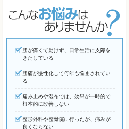
腰が痛くて動けず、日常生活に支障を
きたしている
腰痛が慢性化して何年も悩まされてい
る
痛み止めや湿布では、効果が一時的で
根本的に改善しない
整形外科や整骨院に行ったが、痛みが
良くならない