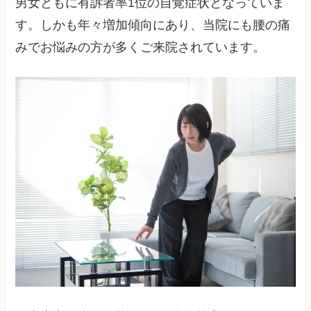
男女ともに有訴者率1位の自覚症状となっていま
す。しかも年々増加傾向にあり、当院にも腰の痛
みでお悩みの方が多くご来院されています。