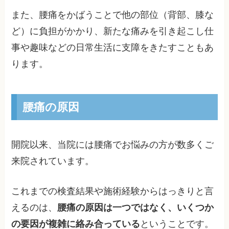
また、腰痛をかばうことで他の部位（背部、膝な
ど）に負担がかかり、新たな痛みを引き起こし仕
事や趣味などの日常生活に支障をきたすこともあ
ります。
腰痛の原因
開院以来、当院には腰痛でお悩みの方が数多くご
来院されています。
これまでの検査結果や施術経験からはっきりと言
えるのは、
腰痛の原因は一つではなく、いくつか
の要因が複雑に絡み合っている
ということです。