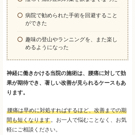
病院で勧められた手術を回避すること
ができた
趣味の登山やランニングを、また楽し
めるようになった
神経に働きかける当院の施術は、腰痛に対して効
果が期待でき、著しい改善が見られるケースもあ
ります。
腰痛は早めに対処すればするほど、改善までの期
間も短くなります
。お一人で悩むことなく、お気
軽にご相談ください。