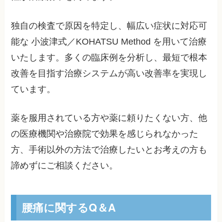
独自の検査で原因を特定し、幅広い症状に対応可
能な 小波津式／KOHATSU Method を用いて治療
いたします。多くの臨床例を分析し、最短で根本
改善を目指す治療システムが高い改善率を実現し
ています。
薬を服用されている方や薬に頼りたくない方、他
の医療機関や治療院で効果を感じられなかった
方、手術以外の方法で治療したいとお考えの方も
諦めずにご相談ください。
腰痛に関するQ＆A