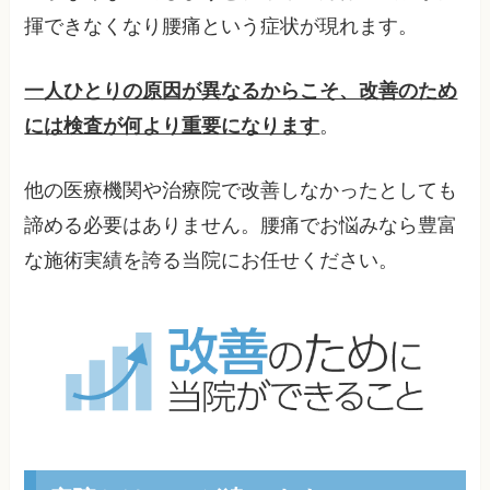
揮できなくなり腰痛という症状が現れます。
一人ひとりの原因が異なるからこそ、改善のため
には検査が何より重要になります
。
他の医療機関や治療院で改善しなかったとしても
諦める必要はありません。腰痛でお悩みなら豊富
な施術実績を誇る当院にお任せください。