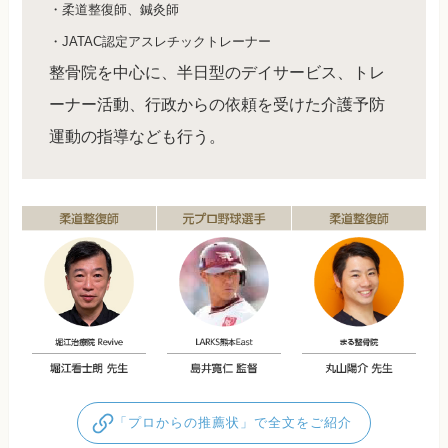
・柔道整復師、鍼灸師
・JATAC認定アスレチックトレーナー
整骨院を中心に、半日型のデイサービス、トレ
ーナー活動、行政からの依頼を受けた介護予防
運動の指導なども行う。
「プロからの推薦状」で全文をご紹介