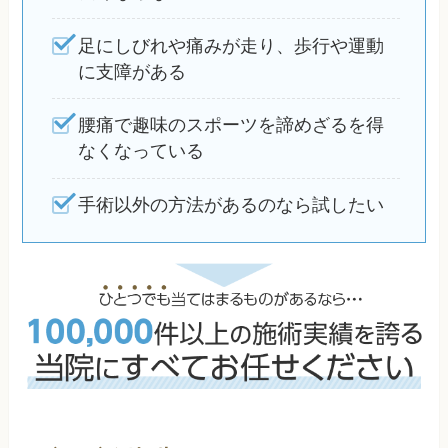
足にしびれや痛みが走り、歩行や運動
に支障がある
腰痛で趣味のスポーツを諦めざるを得
なくなっている
手術以外の方法があるのなら試したい