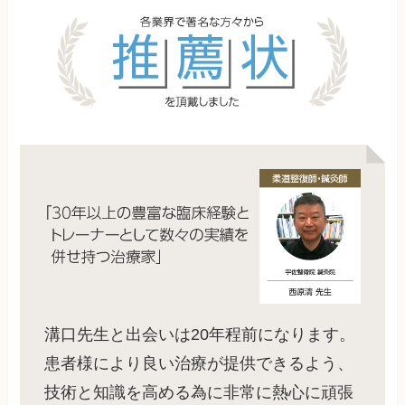
溝口先生と出会いは20年程前になります。
患者様により良い治療が提供できるよう、
技術と知識を高める為に非常に熱心に頑張