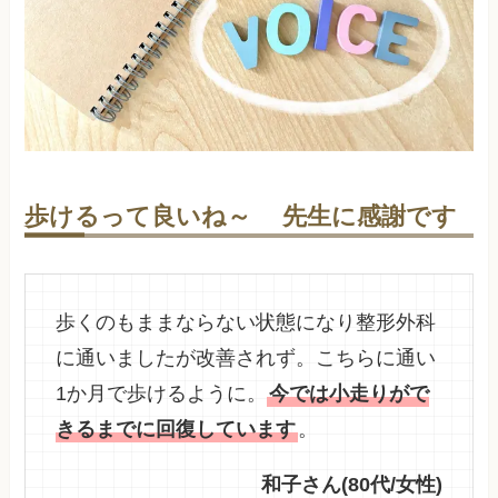
歩けるって良いね～ 先生に感謝です
歩くのもままならない状態になり整形外科
に通いましたが改善されず。こちらに通い
1か月で歩けるように。
今では小走りがで
きるまでに回復しています
。
和子さん(80代/女性)