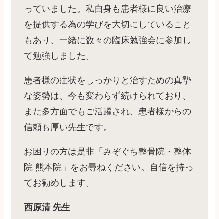
っていました。私自身も患者様に良い治療
を提供する為の学びを大切にしていること
もあり、一緒に数々の臨床勉強会に参加し
て勉強しました。
患者様の症状をしっかりと治すための真摯
な姿勢は、今も変わらず続けられており、
また多方面でもご活躍され、患者様からの
信頼も厚い先生です。
お困りの方は是非「みぞぐち整骨院・整体
院 熊本院」をお尋ねください。自信を持っ
てお勧めします。
西原清 先生