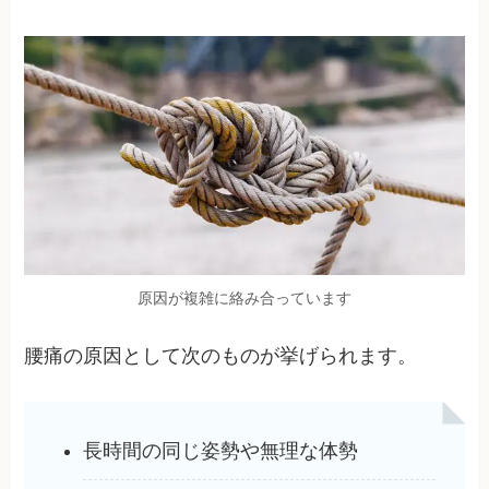
原因が複雑に絡み合っています
腰痛の原因として次のものが挙げられます。
長時間の同じ姿勢や無理な体勢