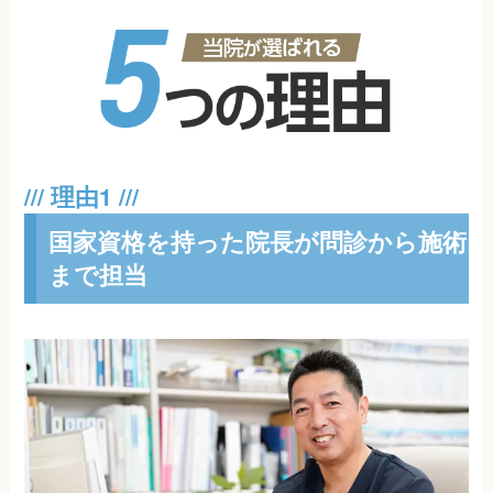
国家資格を持った院長が問診から施術
まで担当