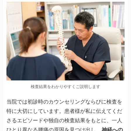
検査結果をわかりやすくご説明します
当院では初診時のカウンセリングならびに検査を
特に大切にしています。患者様が私に伝えてくだ
さるエピソードや独自の検査結果をもとに、一人
ひとり異なる腰痛の原因を見つけ出し、
神経への