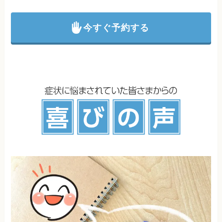
今すぐ予約する