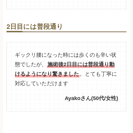
2日目には普段通り
ギックリ腰になった時には歩くのも辛い状
態でしたが、
施術後2日目には普段通り動
けるようになり驚きました
。とても丁寧に
対応していただけます
Ayakoさん(50代/女性)