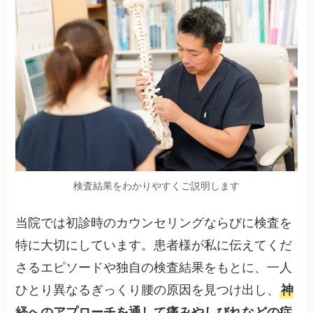
検査結果をわかりやすくご説明します
当院では初診時のカウンセリングならびに検査を
特に大切にしています。患者様が私に伝えてくだ
さるエピソードや独自の検査結果をもとに、一人
ひとり異なるぎっくり腰の原因を見つけ出し、
神
経へのアプローチを通して痛みやしびれなどの症