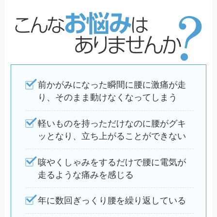
前かがみになった瞬間に腰に激痛が走
り、そのまま動けなくなってしまう
軽いものを持っただけなのに腰がグキ
ッとなり、立ち上がることができない
咳やくしゃみをするだけで腰に電気が
走るような痛みを感じる
年に数回ぎっくり腰を繰り返している