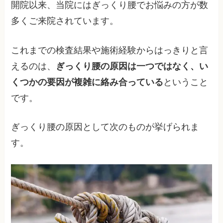
開院以来、当院にはぎっくり腰でお悩みの方が数
多くご来院されています。
これまでの検査結果や施術経験からはっきりと言
えるのは、
ぎっくり腰の原因は一つではなく、い
くつかの要因が複雑に絡み合っている
ということ
です。
ぎっくり腰の原因として次のものが挙げられま
す。