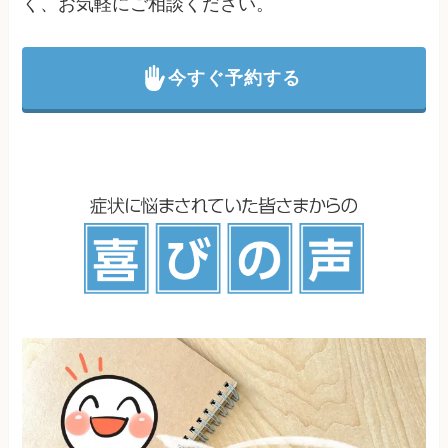
く、お気軽にご相談ください。
今すぐ予約する