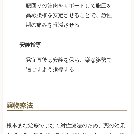
腰回りの筋肉をサポートして腹圧を
高め腰椎を安定させることで、急性
期の痛みを軽減させる
安静指導
発症直後は安静を保ち、楽な姿勢で
過ごすよう指導する
薬物療法
根本的な治療ではなく対症療法のため、薬の効果