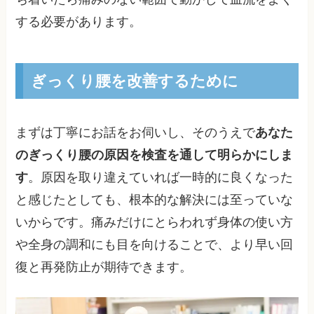
する必要があります。
ぎっくり腰を改善するために
まずは丁寧にお話をお伺いし、そのうえで
あなた
のぎっくり腰の原因を検査を通して明らかにしま
す
。原因を取り違えていれば一時的に良くなった
と感じたとしても、根本的な解決には至っていな
いからです。痛みだけにとらわれず身体の使い方
や全身の調和にも目を向けることで、より早い回
復と再発防止が期待できます。