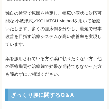
独自の検査で原因を特定し、幅広い症状に対応可
能な 小波津式／KOHATSU Methodを用いて治療
いたします。多くの臨床例を分析し、最短で根本
改善を目指す治療システムが高い改善率を実現し
ています。
薬を服用されている方や薬に頼りたくない方、他
の医療機関や治療院で効果が期待できなかった方
も諦めずにご相談ください。
ぎっくり腰に関するQ＆A