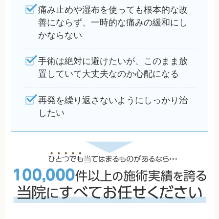
痛み止めや湿布を使っても根本的な改
善にならず、一時的な痛みの緩和にし
かならない
手術は絶対に避けたいが、このまま放
置していて大丈夫なのか心配になる
再発を繰り返さないようにしっかり治
したい