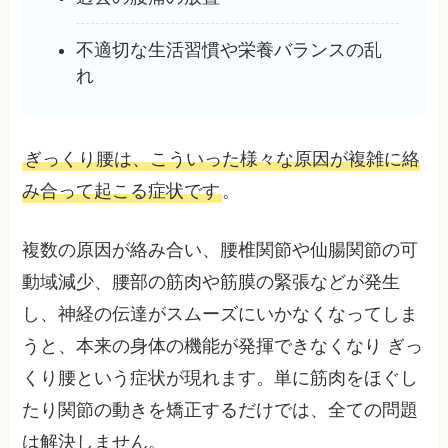
不適切な生活習慣や栄養バランスの乱
れ
ぎっくり腰は、こういった様々な原因が複雑に絡
み合って起こる症状です
。
複数の原因が絡み合い、腰椎関節や仙腸関節の可
動域減少、腰部の筋肉や筋膜の緊張などが発生
し、神経の伝達がスムーズにいかなくなってしま
うと、本来の身体の機能が発揮できなくなり ぎっ
くり腰という症状が現れます。単に筋肉をほぐし
たり関節の動きを矯正するだけでは、全ての問題
は解決しません。