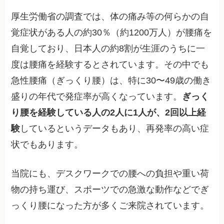
厚生労働省の調査では、体の痛み等の何らかの自
覚症状がある人の約30％（約1200万人）が腰痛を
自覚しており、日本人の約8割が生涯のうちに一
度は腰痛を経験するとされています。その中でも
急性腰痛（ぎっくり腰）は、特に30〜49歳の働き
盛りの年代で発症率が高くなっています。
ぎっく
り腰を経験している人の2人に1人が、2回以上経
験
しているというデータもあり、再発率の高い症
状でもあります。
当院にも、デスクワークでの腰への負担や重い荷
物の持ち運び、スポーツでの急激な動作などでぎ
っくり腰になった方が多くご来院されています。