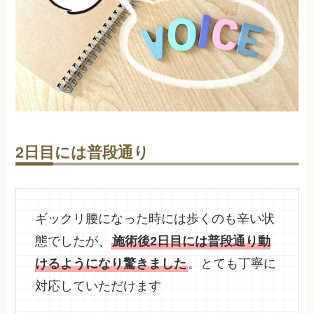
2日目には普段通り
ギックリ腰になった時には歩くのも辛い状
態でしたが、
施術後2日目には普段通り動
けるようになり驚きました
。とても丁寧に
対応していただけます