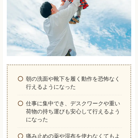
朝の洗面や靴下を履く動作を恐怖なく
行えるようになった
仕事に集中でき、デスクワークや重い
荷物の持ち運びも安心して行えるよう
になった
痛み止めの薬や湿布を使わなくてもよ