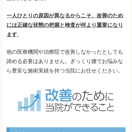
一人ひとりの原因が異なるからこそ、改善のため
には正確な状態の把握と検査が何より重要になり
ます
。
他の医療機関や治療院で改善しなかったとしても
諦める必要はありません。ぎっくり腰でお悩みな
ら豊富な施術実績を持つ当院にお任せください。