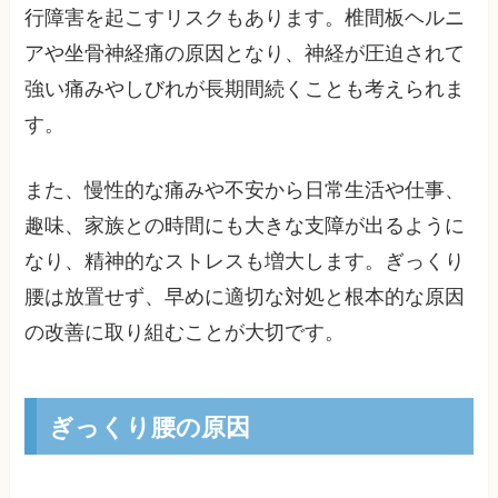
行障害を起こすリスクもあります。椎間板ヘルニ
アや坐骨神経痛の原因となり、神経が圧迫されて
強い痛みやしびれが長期間続くことも考えられま
す。
また、慢性的な痛みや不安から日常生活や仕事、
趣味、家族との時間にも大きな支障が出るように
なり、精神的なストレスも増大します。ぎっくり
腰は放置せず、早めに適切な対処と根本的な原因
の改善に取り組むことが大切です。
ぎっくり腰の原因