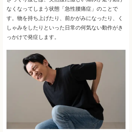
なくなってしまう状態「急性腰痛症」のことで
す。物を持ち上げたり、前かがみになったり、く
しゃみをしたりといった日常の何気ない動作がき
っかけで発症します。