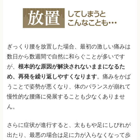
ぎっくり腰を放置した場合、最初の激しい痛みは
数日から数週間で自然に和らぐことが多いです
が、
根本的な原因が解決されないままになるた
め、再発を繰り返しやすくなります
。痛みをかば
うことで姿勢が悪くなり、体のバランスが崩れて
慢性的な腰痛に発展することも少なくありませ
ん。
さらに症状が進行すると、太ももや足にしびれが
出たり、最悪の場合は足に力が入らなくなって歩