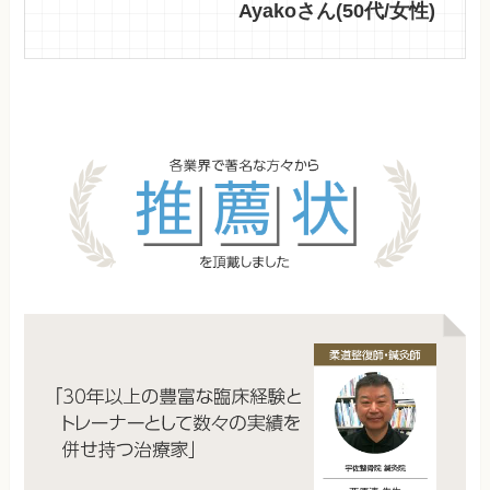
Ayakoさん(50代/女性)