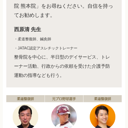
院 熊本院」をお尋ねください。自信を持っ
てお勧めします。
西原清 先生
・柔道整復師、鍼灸師
・JATAC認定アスレチックトレーナー
整骨院を中心に、半日型のデイサービス、トレ
ーナー活動、行政からの依頼を受けた介護予防
運動の指導なども行う。