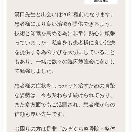
溝口先生と出会いは20年程前になります。
患者様により良い治療が提供できるよう、
技術と知識を高める為に非常に熱心に頑張
っていました。私自身も患者様に良い治療
を提供する為の学びを大切にしていること
もあり、一緒に数々の臨床勉強会に参加し
て勉強しました。
患者様の症状をしっかりと治すための真摯
な姿勢は、今も変わらず続けられており、
また多方面でもご活躍され、患者様からの
信頼も厚い先生です。
お困りの方は是非「みぞぐち整骨院・整体