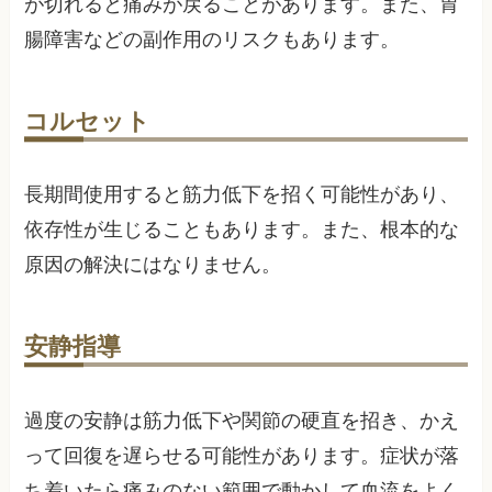
が切れると痛みが戻ることがあります。また、胃
腸障害などの副作用のリスクもあります。
コルセット
長期間使用すると筋力低下を招く可能性があり、
依存性が生じることもあります。また、根本的な
原因の解決にはなりません。
安静指導
過度の安静は筋力低下や関節の硬直を招き、かえ
って回復を遅らせる可能性があります。症状が落
ち着いたら痛みのない範囲で動かして血流をよく