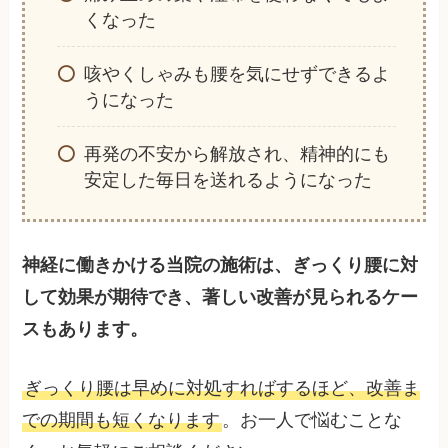
くなった
咳やくしゃみも腰を気にせずできるよ
うになった
再発の不安から解放され、精神的にも
安定した毎日を送れるようになった
神経に働きかける当院の施術は、ぎっくり腰に対
して効果が期待でき、著しい改善が見られるケー
スもあります。
ぎっくり腰は早めに対処すればするほど、改善ま
での期間も短くなります
。お一人で悩むことな