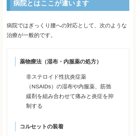
病院とはここが違います
病院ではぎっくり腰への対応として、次のような
治療が一般的です。
薬物療法（湿布・内服薬の処方）
非ステロイド性抗炎症薬
（NSAIDs）の湿布や内服薬、筋弛
緩剤を組み合わせて痛みと炎症を抑
制する
コルセットの装着