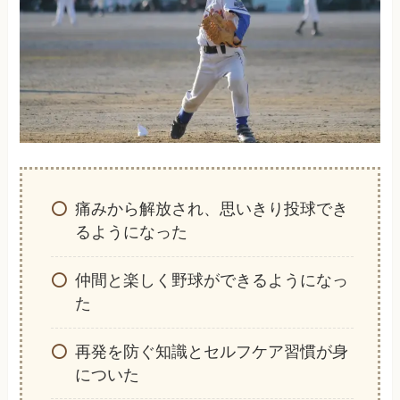
痛みから解放され、思いきり投球でき
るようになった
仲間と楽しく野球ができるようになっ
た
再発を防ぐ知識とセルフケア習慣が身
についた