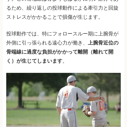
るため、繰り返しの投球動作による牽引力と回旋
ストレスがかかることで損傷が生じます。
投球動作では、特にフォロースルー期に上腕骨が
外側に引っ張られる遠心力が働き、
上腕骨近位の
骨端線に過度な負担がかかって離開（離れて開
く）が生じてしまいます
。