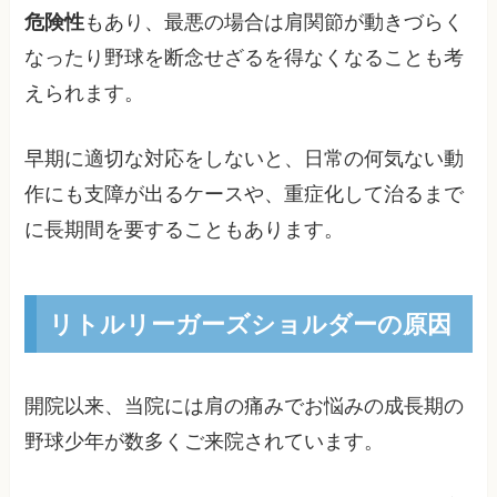
危険性
もあり、最悪の場合は肩関節が動きづらく
なったり野球を断念せざるを得なくなることも考
えられます。
早期に適切な対応をしないと、日常の何気ない動
作にも支障が出るケースや、重症化して治るまで
に長期間を要することもあります。
リトルリーガーズショルダーの原因
開院以来、当院には肩の痛みでお悩みの成長期の
野球少年が数多くご来院されています。