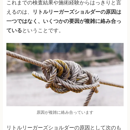
これまでの検査結果や施術経験からはっきりと言
えるのは、
リトルリーガーズショルダーの原因は
一つではなく、いくつかの要因が複雑に絡み合っ
ている
ということです。
原因が複雑に絡み合っています
リトルリーガーズショルダーの原因として次のも