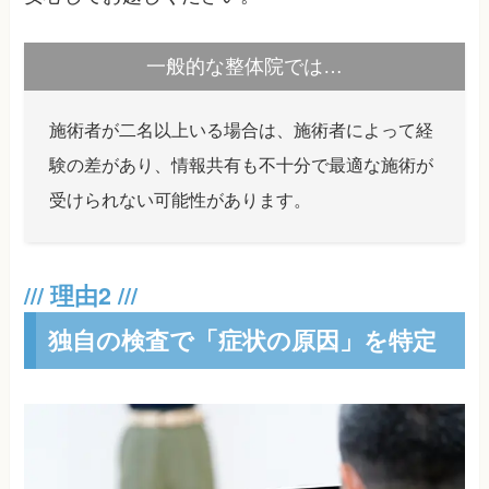
一般的な整体院では…
施術者が二名以上いる場合は、施術者によって経
験の差があり、情報共有も不十分で最適な施術が
受けられない可能性があります。
独自の検査で「症状の原因」を特定