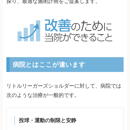
探り、最適な施術計画をご提案します。
病院とはここが違います
リトルリーガーズショルダーに対して、病院では
次のような治療が一般的です。
投球・運動の制限と安静