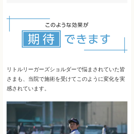
復帰後も正しいフォームや無理のない投球数を意
識し、日々のストレッチやセルフケア、定期的な
専門家のチェックを続けましょう。
リトルリーガーズショルダーで悩まされていた皆
さまも、当院で施術を受けてこのように変化を実
感されています。