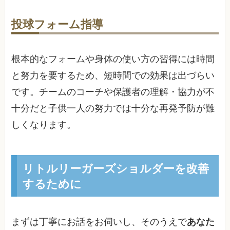
投球フォーム指導
根本的なフォームや身体の使い方の習得には時間
と努力を要するため、短時間での効果は出づらい
です。チームのコーチや保護者の理解・協力が不
十分だと子供一人の努力では十分な再発予防が難
しくなります。
リトルリーガーズショルダーを改善
するために
まずは丁寧にお話をお伺いし、そのうえで
あなた