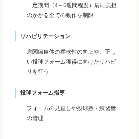
一定期間（4～6週間程度）肩に負担
のかかる全ての動作を制限
リハビリテーション
肩関節自体の柔軟性の向上や、正し
い投球フォーム獲得に向けたリハビ
リを行う
投球フォーム指導
フォームの見直しや投球数・練習量
の管理