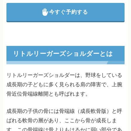
今すぐ予約する
リトルリーガーズショルダーとは
リトルリーガーズショルダーは、野球をしている
成長期の子どもに多く見られる肩の障害で、上腕
骨近位骨端線離開とも呼ばれます。
成長期の子供の骨には骨端線（成長軟骨版）と呼
ばれる軟骨の層があり、ここから骨が成長しま
す。この骨端線は骨よりもはるかに弱い部分であ