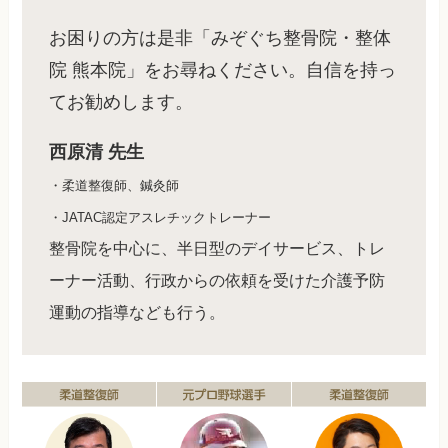
お困りの方は是非「みぞぐち整骨院・整体
院 熊本院」をお尋ねください。自信を持っ
てお勧めします。
西原清 先生
・柔道整復師、鍼灸師
・JATAC認定アスレチックトレーナー
整骨院を中心に、半日型のデイサービス、トレ
ーナー活動、行政からの依頼を受けた介護予防
運動の指導なども行う。