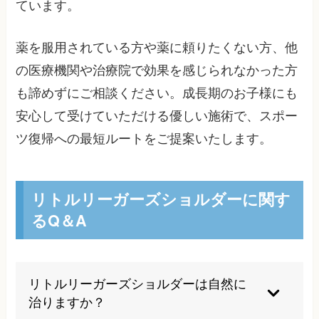
ています。
薬を服用されている方や薬に頼りたくない方、他
の医療機関や治療院で効果を感じられなかった方
も諦めずにご相談ください。成長期のお子様にも
安心して受けていただける優しい施術で、スポー
ツ復帰への最短ルートをご提案いたします。
リトルリーガーズショルダーに関す
るQ＆A
リトルリーガーズショルダーは自然に
治りますか？