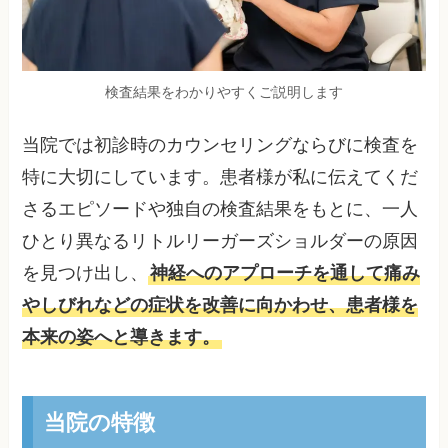
検査結果をわかりやすくご説明します
当院では初診時のカウンセリングならびに検査を
特に大切にしています。患者様が私に伝えてくだ
さるエピソードや独自の検査結果をもとに、一人
ひとり異なるリトルリーガーズショルダーの原因
を見つけ出し、
神経へのアプローチを通して痛み
やしびれなどの症状を改善に向かわせ、患者様を
本来の姿へと導きます。
当院の特徴