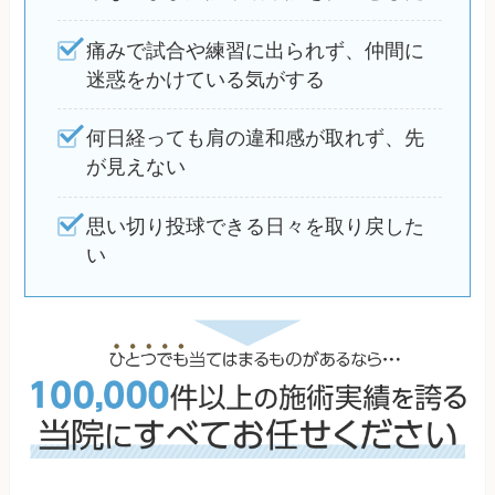
痛みで試合や練習に出られず、仲間に
迷惑をかけている気がする
何日経っても肩の違和感が取れず、先
が見えない
思い切り投球できる日々を取り戻した
い