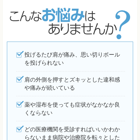
投げるたび肩が痛み、思い切りボール
を投げられない
肩の外側を押すとズキッとした違和感
や痛みが続いている
薬や湿布を使っても症状がなかなか良
くならない
どの医療機関を受診すればいいかわか
らないまま病院や治療院を転々とした