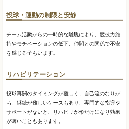
投球・運動の制限と安静
チーム活動からの一時的な離脱により、競技力維
持やモチベーションの低下、仲間との関係で不安
を感じる子もいます。
リハビリテーション
投球再開のタイミングが難しく、自己流のなりが
ち。継続が難しいケースもあり、専門的な指導や
サポートがないと、リハビリが形だけになり効果
が薄いこともあります。