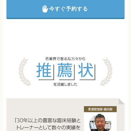
今すぐ予約する