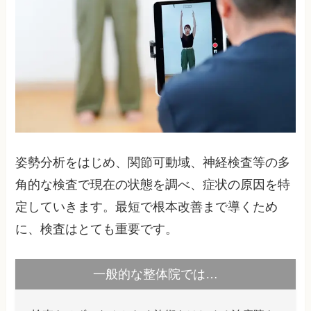
姿勢分析をはじめ、関節可動域、神経検査等の多
角的な検査で現在の状態を調べ、症状の原因を特
定していきます。最短で根本改善まで導くため
に、検査はとても重要です。
一般的な整体院では…