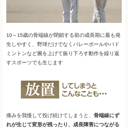
10～15歳の骨端線が閉鎖する前の成長期に最も発
生しやすく、野球だけでなくバレーボールやバド
ミントンなど腕を上げて振り下ろす動作を繰り返
すスポーツでも生じます
痛みを我慢して投げ続けてしまうと、
骨端線にず
れが生じて変形が残ったり、成長障害につながる