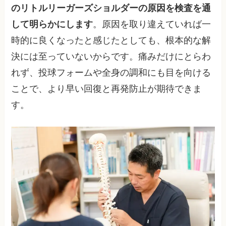
のリトルリーガーズショルダーの原因を検査を通
して明らかにします
。原因を取り違えていれば一
時的に良くなったと感じたとしても、根本的な解
決には至っていないからです。痛みだけにとらわ
れず、投球フォームや全身の調和にも目を向ける
ことで、より早い回復と再発防止が期待できま
す。