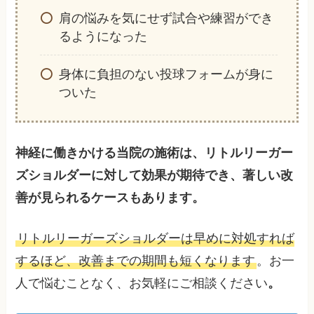
肩の悩みを気にせず試合や練習ができ
るようになった
身体に負担のない投球フォームが身に
ついた
神経に働きかける当院の施術は、リトルリーガー
ズショルダーに対して効果が期待でき、著しい改
善が見られるケースもあります。
リトルリーガーズショルダーは早めに対処すれば
するほど、改善までの期間も短くなります
。お一
人で悩むことなく、お気軽にご相談ください
。