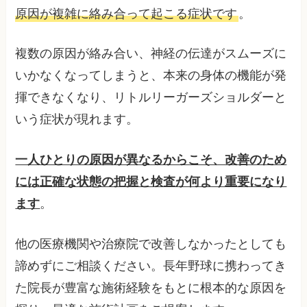
原因が複雑に絡み合って起こる症状です
。
複数の原因が絡み合い、神経の伝達がスムーズに
いかなくなってしまうと、本来の身体の機能が発
揮できなくなり、リトルリーガーズショルダーと
いう症状が現れます。
一人ひとりの原因が異なるからこそ、改善のため
には正確な状態の把握と検査が何より重要になり
ます
。
他の医療機関や治療院で改善しなかったとしても
諦めずにご相談ください。長年野球に携わってき
た院長が豊富な施術経験をもとに根本的な原因を