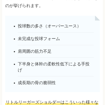
のが挙げられます。
投球数の多さ（オーバーユース）
未完成な投球フォーム
肩周囲の筋力不足
下半身と体幹の柔軟性低下による手投
げ
成長期の骨の脆弱性
リトルリーガーズショルダーはこういった様々な