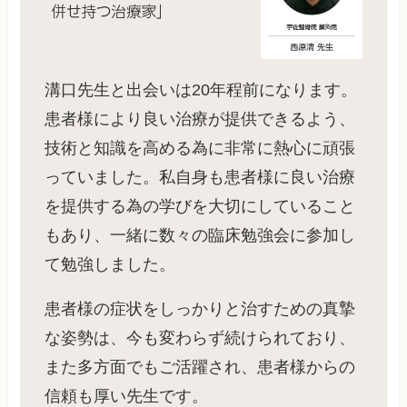
溝口先生と出会いは20年程前になります。
患者様により良い治療が提供できるよう、
技術と知識を高める為に非常に熱心に頑張
っていました。私自身も患者様に良い治療
を提供する為の学びを大切にしていること
もあり、一緒に数々の臨床勉強会に参加し
て勉強しました。
患者様の症状をしっかりと治すための真摯
な姿勢は、今も変わらず続けられており、
また多方面でもご活躍され、患者様からの
信頼も厚い先生です。