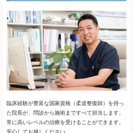
臨床経験が豊富な国家資格（柔道整復師）を持っ
た院長が、問診から施術まですべて担当します。
常に高いレベルの治療を受けることができます。
安心してお越しください。