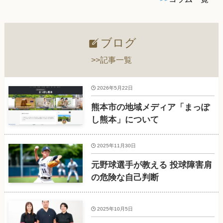
ブログ
>>記事一覧
2026年5月22日
熊本市の地域メディア「まっぽ
し熊本」について
2025年11月30日
元野球選手が教える 投球障害肩
の危険な自己判断
2025年10月5日