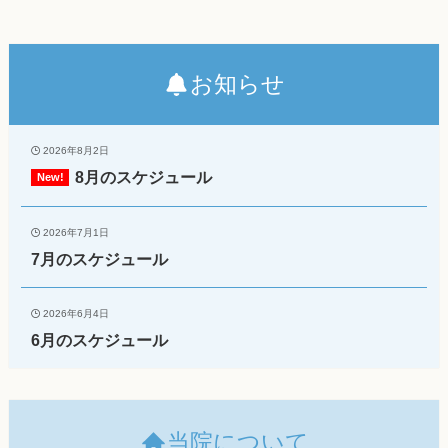
お知らせ
2026年8月2日
8月のスケジュール
2026年7月1日
7月のスケジュール
2026年6月4日
6月のスケジュール
当院について