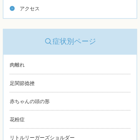
アクセス
症状別ページ
肉離れ
足関節捻挫
赤ちゃんの頭の形
花粉症
リトルリーガーズショルダー