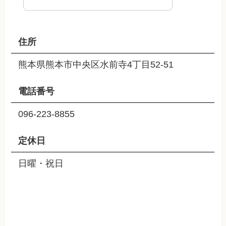
住所
熊本県熊本市中央区水前寺4丁目52-51
電話番号
096-223-8855
定休日
日曜・祝日