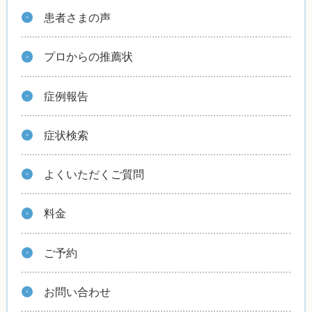
患者さまの声
プロからの推薦状
症例報告
症状検索
よくいただくご質問
料金
ご予約
お問い合わせ