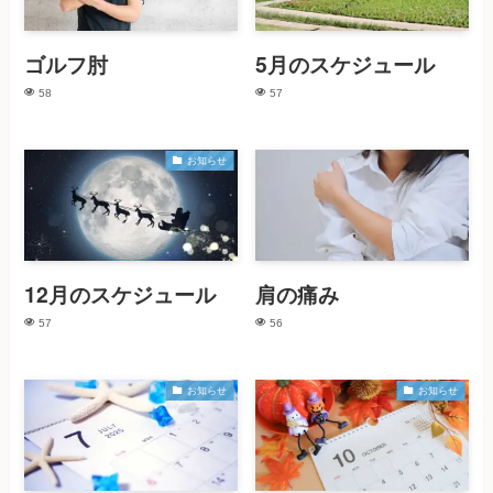
ゴルフ肘
5月のスケジュール
58
57
お知らせ
12月のスケジュール
肩の痛み
57
56
お知らせ
お知らせ