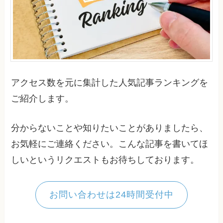
アクセス数を元に集計した人気記事ランキングを
ご紹介します。
分からないことや知りたいことがありましたら、
お気軽にご連絡ください。こんな記事を書いてほ
しいというリクエストもお待ちしております。
お問い合わせは24時間受付中