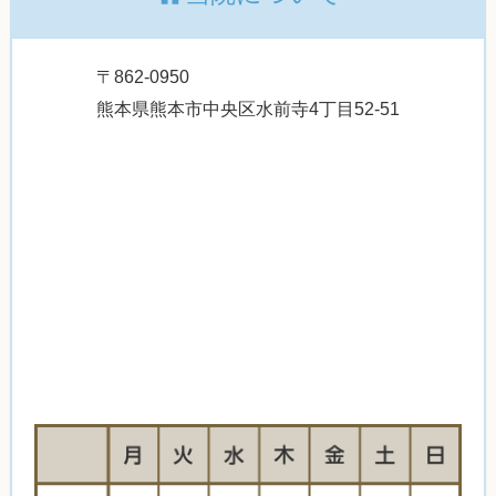
〒862-0950
熊本県熊本市中央区水前寺4丁目52-51