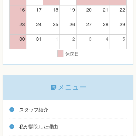
16
17
18
19
20
21
22
23
24
25
26
27
28
29
30
31
1
2
3
4
5
休院日
メニュー
スタッフ紹介
私が開院した理由