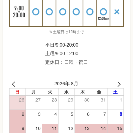
※土曜日は12時まで
平日/9:00-20:00
土曜/9:00-12:00
定休日：日曜・祝日
2026年 8月
日
月
火
水
木
金
土
26
27
28
29
30
31
1
2
3
4
5
6
7
8
9
10
11
12
13
14
15