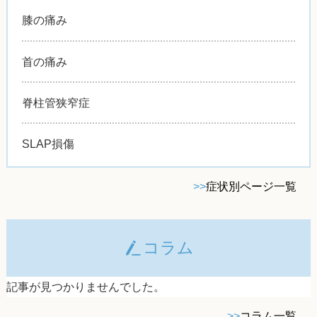
膝の痛み
首の痛み
脊柱管狭窄症
SLAP損傷
>>
症状別ページ一覧
コラム
記事が見つかりませんでした。
>>
コラム一覧