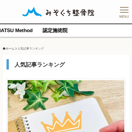
MENU
 Method 認定施術院
ホーム
人気記事ランキング
人気記事ランキング