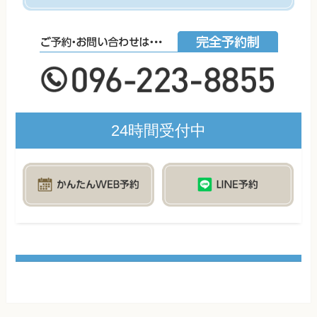
24時間受付中