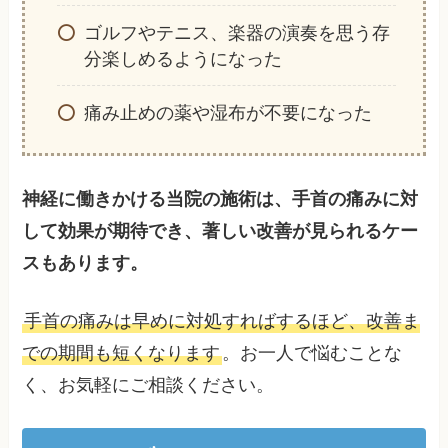
ゴルフやテニス、楽器の演奏を思う存
分楽しめるようになった
痛み止めの薬や湿布が不要になった
神経に働きかける当院の施術は、手首の痛みに対
して効果が期待でき、著しい改善が見られるケー
スもあります。
手首の痛みは早めに対処すればするほど、改善ま
での期間も短くなります
。お一人で悩むことな
く、お気軽にご相談ください。