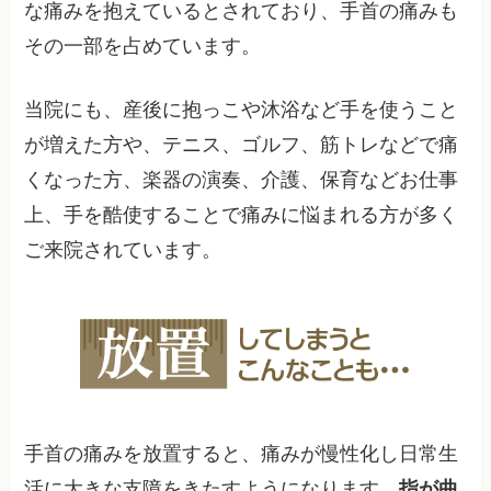
な痛みを抱えているとされており、手首の痛みも
その一部を占めています。
当院にも、産後に抱っこや沐浴など手を使うこと
が増えた方や、テニス、ゴルフ、筋トレなどで痛
くなった方、楽器の演奏、介護、保育などお仕事
上、手を酷使することで痛みに悩まれる方が多く
ご来院されています。
手首の痛みを放置すると、痛みが慢性化し日常生
活に大きな支障をきたすようになります。
指が曲