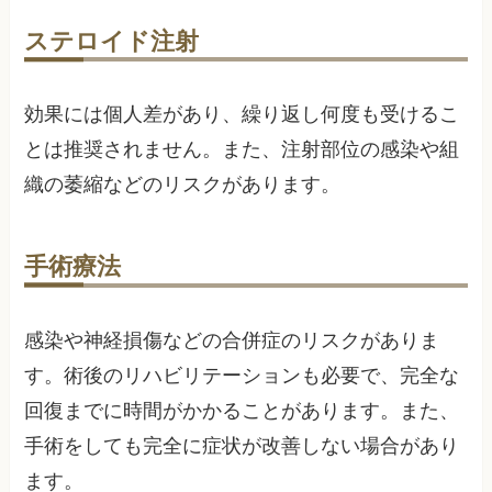
ステロイド注射
効果には個人差があり、繰り返し何度も受けるこ
とは推奨されません。また、注射部位の感染や組
織の萎縮などのリスクがあります。
手術療法
感染や神経損傷などの合併症のリスクがありま
す。術後のリハビリテーションも必要で、完全な
回復までに時間がかかることがあります。また、
手術をしても完全に症状が改善しない場合があり
ます。