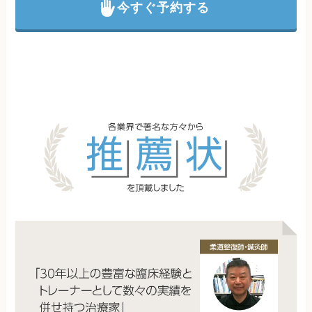
今すぐ予約する