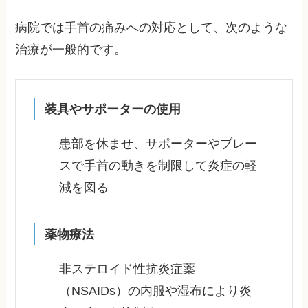
病院では手首の痛みへの対応として、次のような
治療が一般的です。
装具やサポーターの使用
患部を休ませ、サポーターやブレー
スで手首の動きを制限して炎症の軽
減を図る
薬物療法
非ステロイド性抗炎症薬
（NSAIDs）の内服や湿布により炎