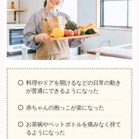
料理やドアを開けるなどの日常の動き
が普通にできるようになった
赤ちゃんの抱っこが楽になった
お茶碗やペットボトルを痛みなく持て
るようになった