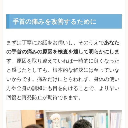
手首の痛みを改善するために
まずは丁寧にお話をお伺いし、そのうえで
あなた
の手首の痛みの原因を検査を通して明らかにしま
す
。原因を取り違えていれば一時的に良くなった
と感じたとしても、根本的な解決には至っていな
いからです。痛みだけにとらわれず、身体の使い
方や全身の調和にも目を向けることで、より早い
回復と再発防止が期待できます。