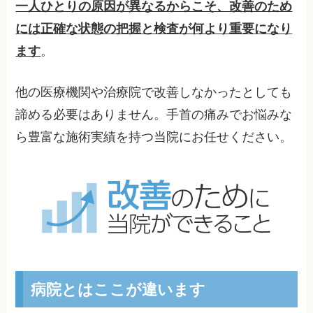
一人ひとりの原因が異なるからこそ、改善のため
には正確な状態の把握と検査が何より重要になり
ます
。
他の医療機関や治療院で改善しなかったとしても
諦める必要はありません。手首の痛みでお悩みな
ら豊富な施術実績を持つ当院にお任せください。
病院とはここが違います