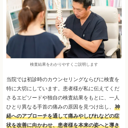
検査結果をわかりやすくご説明します
当院では初診時のカウンセリングならびに検査を
特に大切にしています。患者様が私に伝えてくだ
さるエピソードや独自の検査結果をもとに、一人
ひとり異なる手首の痛みの原因を見つけ出し、
神
経へのアプローチを通して痛みやしびれなどの症
状を改善に向かわせ、患者様を本来の姿へと導き