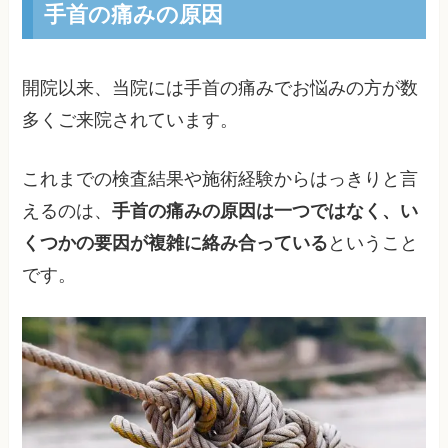
手首の痛みの原因
開院以来、当院には手首の痛みでお悩みの方が数
多くご来院されています。
これまでの検査結果や施術経験からはっきりと言
えるのは、
手首の痛みの原因は一つではなく、い
くつかの要因が複雑に絡み合っている
ということ
です。