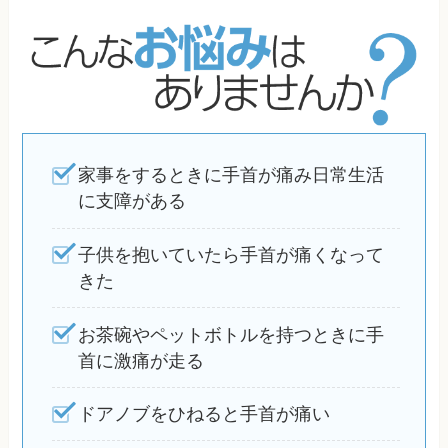
家事をするときに手首が痛み日常生活
に支障がある
子供を抱いていたら手首が痛くなって
きた
お茶碗やペットボトルを持つときに手
首に激痛が走る
ドアノブをひねると手首が痛い