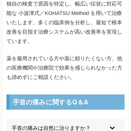
独自の検査で原因を特定し、幅広い症状に対応可
能な 小波津式／KOHATSU Method を用いて治療
いたします。多くの臨床例を分析し、最短で根本
改善を目指す治療システムが高い改善率を実現し
ています。
薬を服用されている方や薬に頼りたくない方、他
の医療機関や治療院で効果を感じられなかった方
も諦めずにご相談ください。
手首の痛みに関するQ＆A
手首の痛みは自然に治りますか？