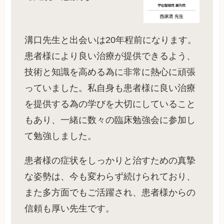
溝口先生と出会いは20年程前になります。
患者様により良い治療が提供できるよう、
技術と知識を高める為に非常に熱心に頑張
っていました。私自身も患者様に良い治療
を提供する為の学びを大切にしていること
もあり、一緒に数々の臨床勉強会に参加し
て勉強しました。
患者様の症状をしっかりと治すための真摯
な姿勢は、今も変わらず続けられており、
また多方面でもご活躍され、患者様からの
信頼も厚い先生です。