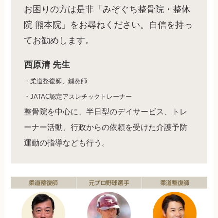
お困りの方は是非「みぞぐち整骨院・整体
院 熊本院」をお尋ねください。自信を持っ
てお勧めします。
西原清 先生
・柔道整復師、鍼灸師
・JATAC認定アスレチックトレーナー
整骨院を中心に、半日型のデイサービス、トレ
ーナー活動、行政からの依頼を受けた介護予防
運動の指導なども行う。