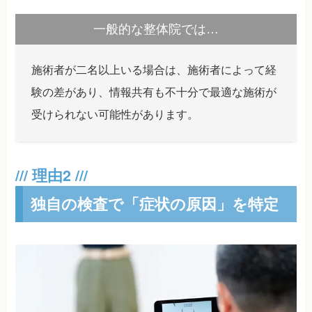
一般的な整体院では…
施術者が二名以上いる場合は、施術者によって経
験の差があり、情報共有も不十分で最適な施術が
受けられない可能性があります。
独自の検査で「症状の原因」を特定