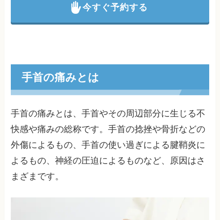
今すぐ予約する
手首の痛みとは
手首の痛みとは、手首やその周辺部分に生じる不
快感や痛みの総称です。手首の捻挫や骨折などの
外傷によるもの、手首の使い過ぎによる腱鞘炎に
よるもの、神経の圧迫によるものなど、原因はさ
まざまです。