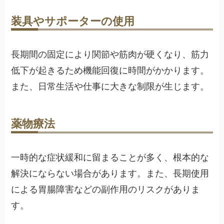
装具やサポーターの使用
長期間の固定により関節や筋肉が硬くなり、筋力
低下が起きるため機能回復に時間がかかります。
また、日常生活や仕事に大きな制限が生じます。
薬物療法
一時的な症状緩和に留まることが多く、根本的な
解決にならない場合があります。また、長期使用
による胃腸障害などの副作用のリスクがありま
す。