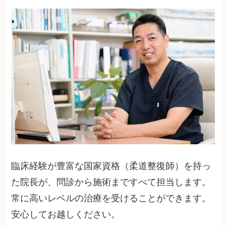
臨床経験が豊富な国家資格（柔道整復師）を持っ
た院長が、問診から施術まですべて担当します。
常に高いレベルの治療を受けることができます。
安心してお越しください。