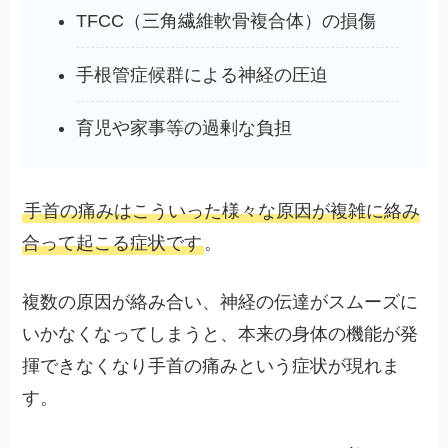
TFCC（三角繊維軟骨複合体）の損傷
手根管症候群による神経の圧迫
育児や家事等の過剰な負担
手首の痛みはこういった様々な原因が複雑に絡み
合って起こる症状です
。
複数の原因が絡み合い、神経の伝達がスムーズに
いかなくなってしまうと、本来の身体の機能が発
揮できなくなり手首の痛みという症状が現れま
す。