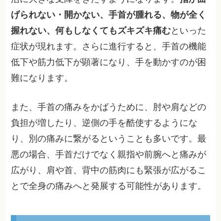
げられない・開かない、手首が腫れる、物が全く
握れない、何もしなくてもズキズキ痛む
といった
症状が現れます。さらに進行すると、手首の機能
低下や筋力低下が顕著になり、手を動かすのが困
難になります。
また、手首の痛みをかばうために、肘や肩などの
負担が増したり、逆側の手を酷使するようにな
り、別の痛みに繋がるということも多いです。最
悪の場合、手首だけでなく親指や前腕へと痛みが
広がり、肩や首、背中の筋肉にも緊張が広がるこ
とで全身の痛みへと発展する可能性があります。