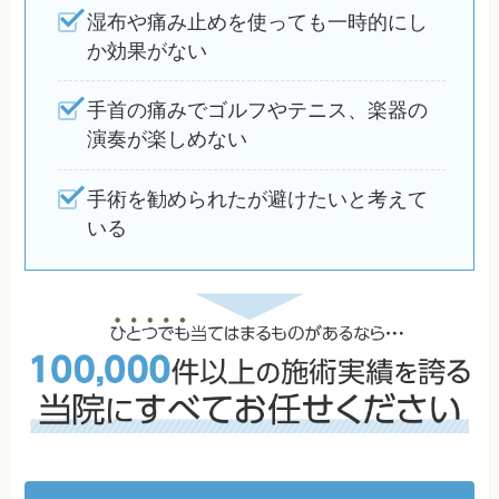
湿布や痛み止めを使っても一時的にし
か効果がない
手首の痛みでゴルフやテニス、楽器の
演奏が楽しめない
手術を勧められたが避けたいと考えて
いる